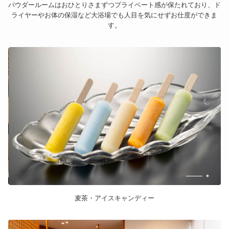
パウダールームはおひとりさまずつプライベート感が保たれており、
ド
ライヤーやお体の保湿など大浴場でも人目を気にせずお仕度ができま
す。
麦茶・アイスキャンディー