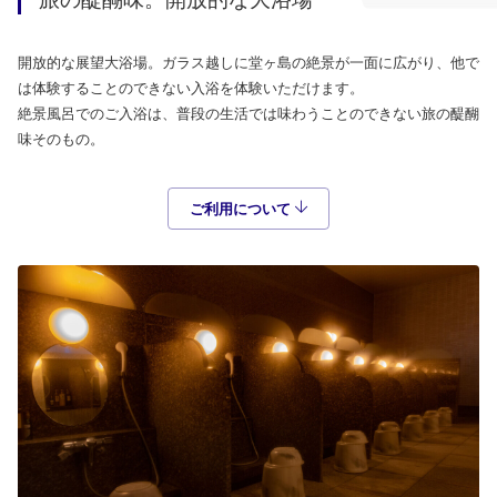
開放的な展望大浴場。ガラス越しに堂ヶ島の絶景が一面に広がり、他で
は体験することのできない入浴を体験いただけます。
絶景風呂でのご入浴は、普段の生活では味わうことのできない旅の醍醐
味そのもの。
ご利用について 