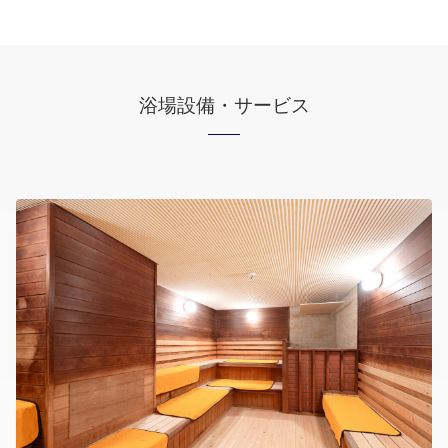
浴場設備・サービス