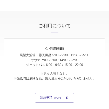
ご利用について
《ご利用時間》
展望大浴場・露天風呂 5:00～9:30 / 11:30～25:00
サウナ 7:00～9:00 / 14:00～22:00
ジェットバス 6:00～9:30 / 15:00～22:00
※男女入替えなし。
※強風時は危険な為、露天風呂をご利用いただけません。
注意事項
（PDF）