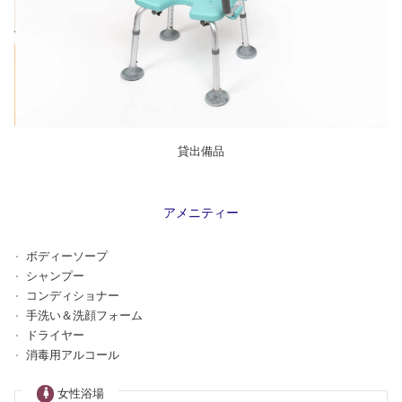
貸出備品
アメニティー
ボディーソープ
シャンプー
コンディショナー
手洗い＆洗顔フォーム
ドライヤー
消毒用アルコール
女性浴場