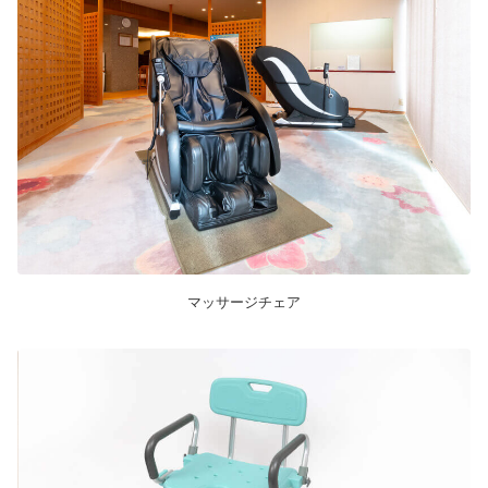
マッサージチェア