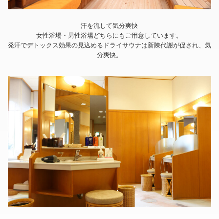
汗を流して気分爽快
女性浴場・男性浴場どちらにもご用意しています。
発汗でデトックス効果の見込めるドライサウナは新陳代謝が促され、気
分爽快。