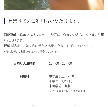
日帰りでのご利用もいただけます。
西伊豆町へ観光でお越しの方も、地元にお住まいの方も、皆さまご利用
いただけます。
展望大浴場にて堂ヶ島の景色と温泉を存分にお楽しみください。
※繫忙期等、ご利用いただけない場合もございます。
日帰り入浴時間
13：00～20：00
利用料
中学生以上 2,500円
小学生 1,200円
未就学児 無料
（フェイスタオル・バスタオル付）