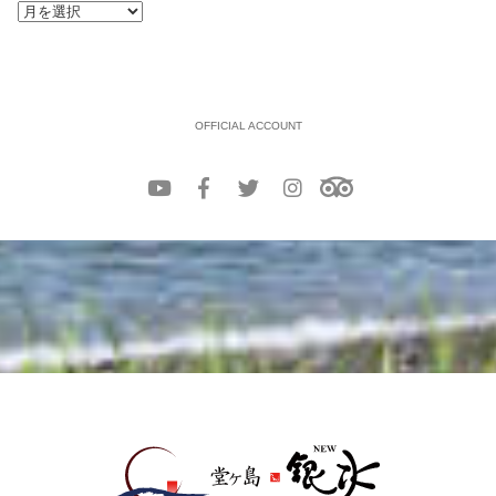
OFFICIAL ACCOUNT