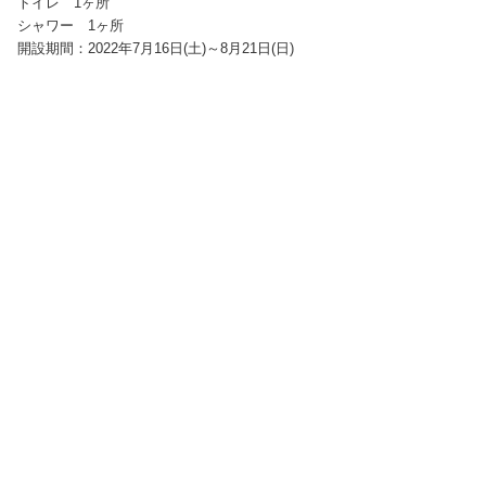
トイレ 1ヶ所
シャワー 1ヶ所
開設期間：2022年7月16日(土)～8月21日(日)