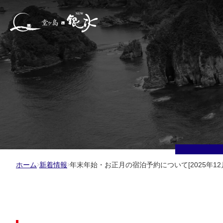
ホーム
新着情報
年末年始・お正月の宿泊予約について[2025年12月2