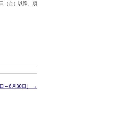
日（金）以降、順
1日～6月30日］
→