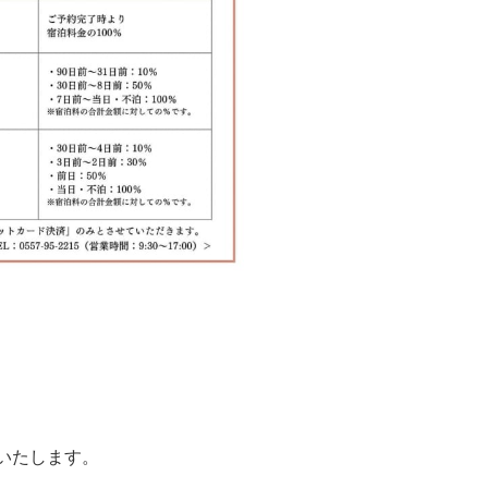
いたします。