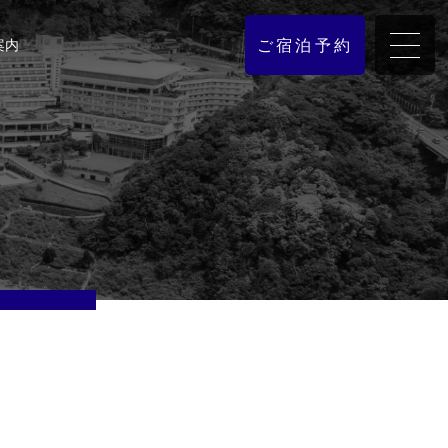
ご宿泊予約
案内