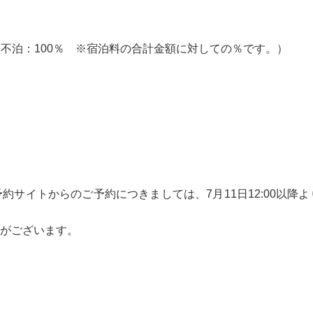
。
日・不泊：100％ ※宿泊料の合計金額に対しての％です。）
サイトからのご予約につきましては、7月11日12:00以降
がございます。