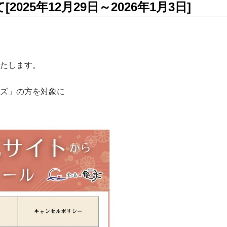
25年12月29日～2026年1月3日]
たします。
ズ」の方を対象に