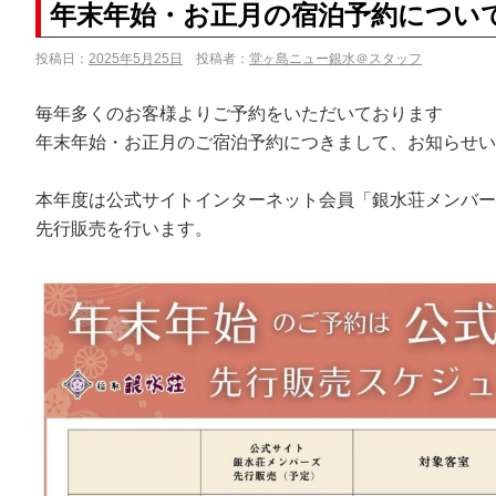
年末年始・お正月の宿泊予約について[20
投稿日：
2025年5月25日
投稿者：
堂ヶ島ニュー銀水＠スタッフ
毎年多くのお客様よりご予約をいただいております
年末年始・お正月のご宿泊予約につきまして、お知らせい
本年度は公式サイトインターネット会員「銀水荘メンバー
先行販売を行います。