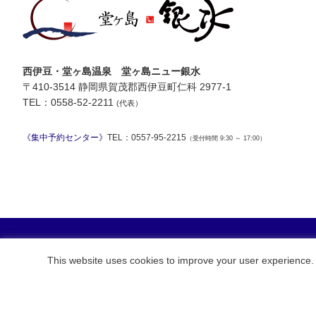
西伊豆・堂ヶ島温泉 堂ヶ島ニュー銀水
〒410-3514 静岡県賀茂郡西伊豆町仁科 2977-1
TEL：0558-52-2211
(代表）
《集中予約センター》
TEL：0557-95-2215
（受付時間 9:30 ～ 17:00）
銀水荘オンラインショップ
This website uses cookies to improve your user experience. 