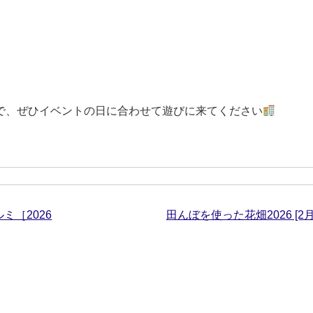
ので、ぜひイベントの日に合わせて遊びに来てください
ミ［2026
田んぼを使った花畑2026 [2