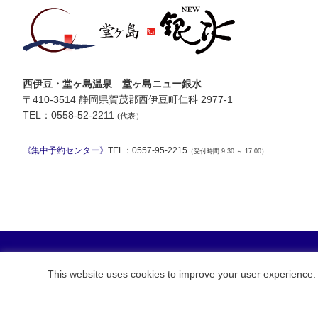
西伊豆・堂ヶ島温泉 堂ヶ島ニュー銀水
〒410-3514 静岡県賀茂郡西伊豆町仁科 2977-1
TEL：0558-52-2211
(代表）
《集中予約センター》
TEL：0557-95-2215
（受付時間 9:30 ～ 17:00）
銀水荘オンラインショップ
This website uses cookies to improve your user experience. 