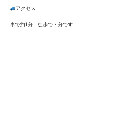
アクセス
車で約1分、徒歩で７分です