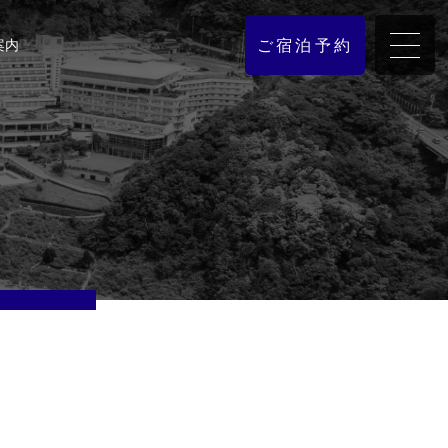
ご宿泊予約
案内