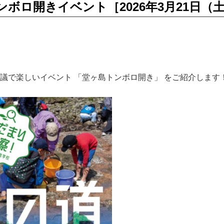
ンボロ開きイベント［2026年3月21日（
議で楽しいイベント 「堂ヶ島トンボロ開き」 をご紹介します