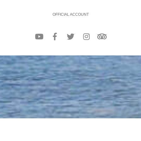
OFFICIAL ACCOUNT