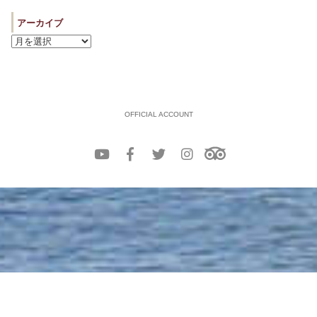
アーカイブ
OFFICIAL ACCOUNT