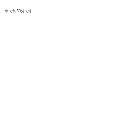
車で約50分です