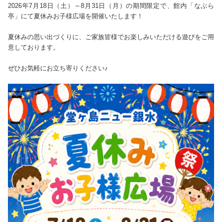
2026年7月18日（土）～8月31日（月）の期間限定で、館内「なぶら
亭」にて夏休みお子様広場を開催いたします！
夏休みの思い出づくりに、ご家族皆様でお楽しみいただける遊びをご用
意しております。
ぜひお気軽にお立ち寄りください♪