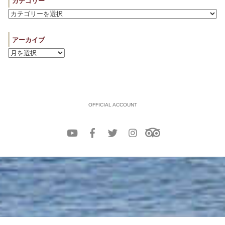
カテゴリー
アーカイブ
OFFICIAL ACCOUNT