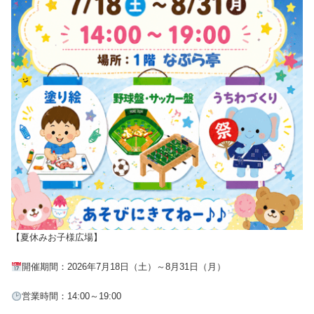
【夏休みお子様広場】
開催期間：2026年7月18日（土）～8月31日（月）
営業時間：14:00～19:00